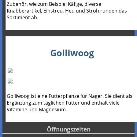
Zubehör, wie zum Beispiel Käfige, diverse
Knabberartikel, Einstreu, Heu und Stroh runden das
Sortiment ab.
Golliwoog
Golliwoog ist eine Futterpflanze für Nager. Sie dient als
Ergänzung zum täglichen Futter und enthält viele
Vitamine und Magnesium.
Öffnungszeiten